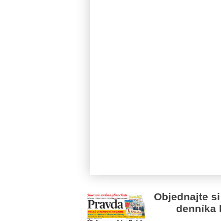
Objednajte si
denníka 