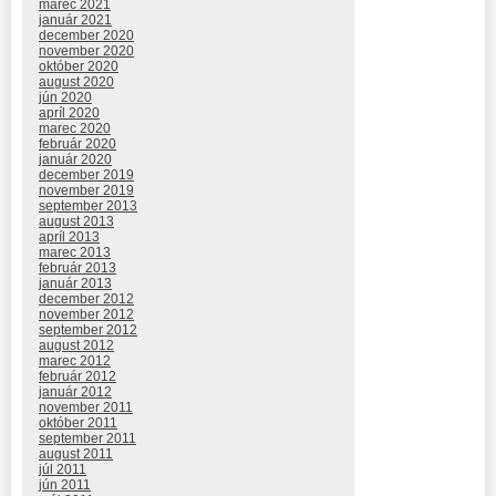
marec 2021
január 2021
december 2020
november 2020
október 2020
august 2020
jún 2020
apríl 2020
marec 2020
február 2020
január 2020
december 2019
november 2019
september 2013
august 2013
apríl 2013
marec 2013
február 2013
január 2013
december 2012
november 2012
september 2012
august 2012
marec 2012
február 2012
január 2012
november 2011
október 2011
september 2011
august 2011
júl 2011
jún 2011