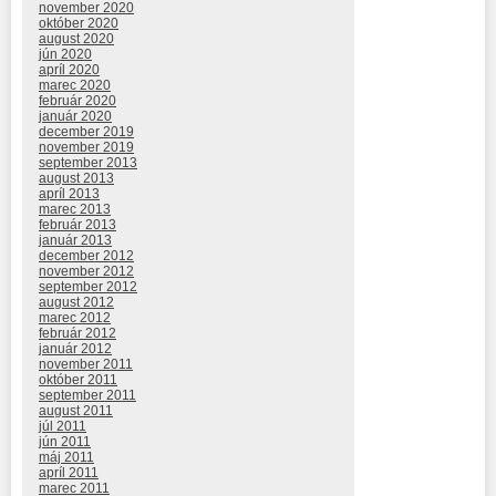
november 2020
október 2020
august 2020
jún 2020
apríl 2020
marec 2020
február 2020
január 2020
december 2019
november 2019
september 2013
august 2013
apríl 2013
marec 2013
február 2013
január 2013
december 2012
november 2012
september 2012
august 2012
marec 2012
február 2012
január 2012
november 2011
október 2011
september 2011
august 2011
júl 2011
jún 2011
máj 2011
apríl 2011
marec 2011