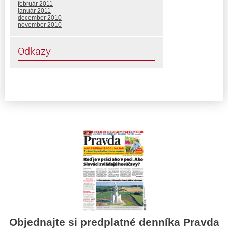
február 2011
január 2011
december 2010
november 2010
Odkazy
Objednajte si predplatné denníka Pravda