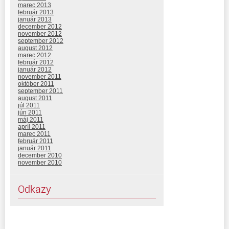
marec 2013
február 2013
január 2013
december 2012
november 2012
september 2012
august 2012
marec 2012
február 2012
január 2012
november 2011
október 2011
september 2011
august 2011
júl 2011
jún 2011
máj 2011
apríl 2011
marec 2011
február 2011
január 2011
december 2010
november 2010
Odkazy