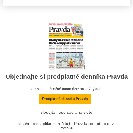
Objednajte si predplatné denníka Pravda
a získajte užitočné informácie na každý deň
Predplatné denníka Pravda
sledujte naše sociálne siete
stiahnite si aplikáciu a čítajte Pravdu pohodlne aj v
mobile