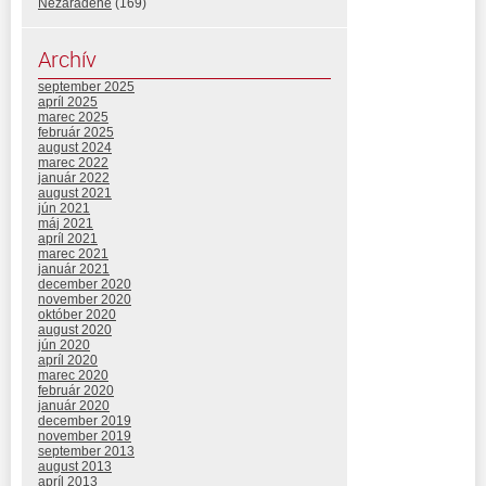
Nezaradené
(169)
Archív
september 2025
apríl 2025
marec 2025
február 2025
august 2024
marec 2022
január 2022
august 2021
jún 2021
máj 2021
apríl 2021
marec 2021
január 2021
december 2020
november 2020
október 2020
august 2020
jún 2020
apríl 2020
marec 2020
február 2020
január 2020
december 2019
november 2019
september 2013
august 2013
apríl 2013