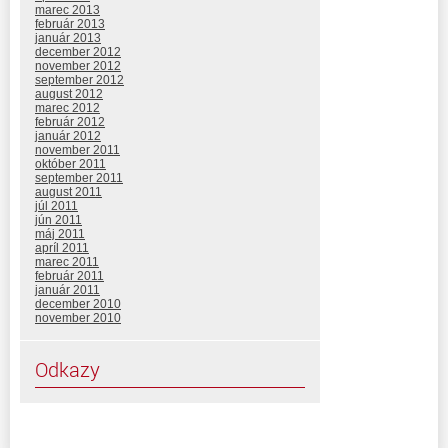
marec 2013
február 2013
január 2013
december 2012
november 2012
september 2012
august 2012
marec 2012
február 2012
január 2012
november 2011
október 2011
september 2011
august 2011
júl 2011
jún 2011
máj 2011
apríl 2011
marec 2011
február 2011
január 2011
december 2010
november 2010
Odkazy