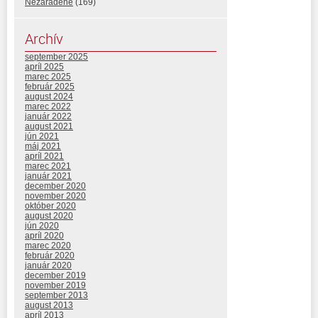
Nezaradené
(169)
Archív
september 2025
apríl 2025
marec 2025
február 2025
august 2024
marec 2022
január 2022
august 2021
jún 2021
máj 2021
apríl 2021
marec 2021
január 2021
december 2020
november 2020
október 2020
august 2020
jún 2020
apríl 2020
marec 2020
február 2020
január 2020
december 2019
november 2019
september 2013
august 2013
apríl 2013