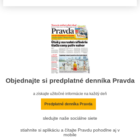
Objednajte si predplatné denníka Pravda
a získajte užitočné informácie na každý deň
Predplatné denníka Pravda
sledujte naše sociálne siete
stiahnite si aplikáciu a čítajte Pravdu pohodlne aj v
mobile